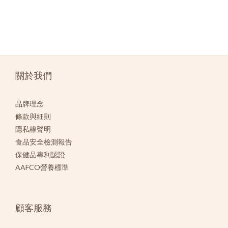
關於我們
品牌理念
條款與細則
隱私權聲明
食品安全檢測報告
保健品專利認證
AAFCO營養標準
顧客服務