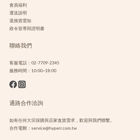
會員福利
運送說明
退換貨需知
政令宣導與證明書
聯絡我們
客服電話：02-7709-2345
服務時間：10:00~18:00
通路合作洽詢
如有任何大宗採購與店家進貨需求，歡迎與我們聯繫。
合作電郵：service@hyperr.com.tw