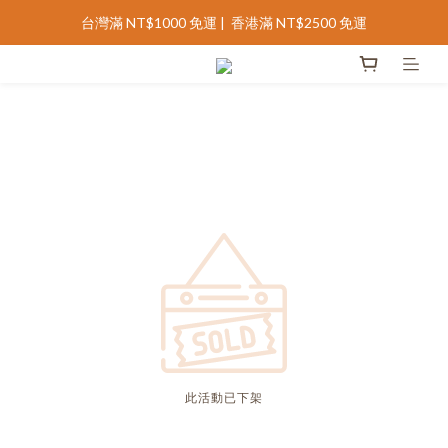
台灣滿 NT$1000 免運 |  香港滿 NT$2500 免運
完善會員資料領 NT$100 購物金
完善會員資料領 NT$100 購物金
此活動已下架