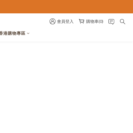
會員登入
購物車(0)
香港購物專區