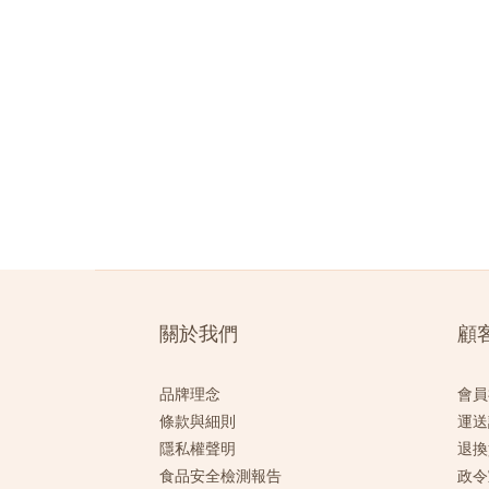
關於我們
顧
品牌理念
會員
條款與細則
運送
隱私權聲明
退換
食品安全檢測報告
政令