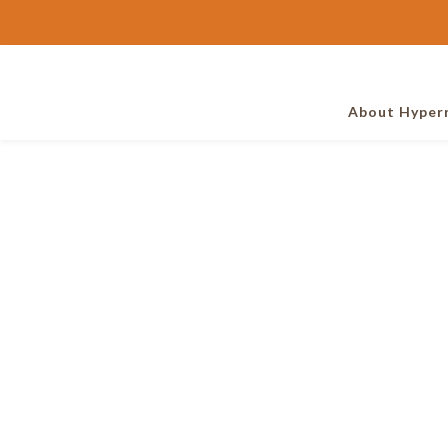
About Hyper