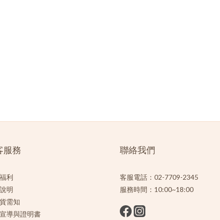
客服務
聯絡我們
福利
客服電話：02-7709-2345
說明
服務時間：10:00~18:00
貨需知
宣導與證明書