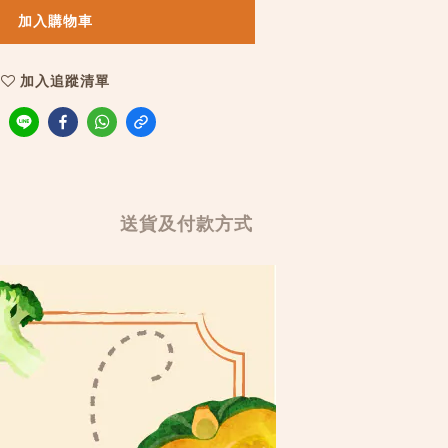
加入購物車
加入追蹤清單
送貨及付款方式