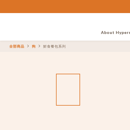
About Hyper
全部商品
狗
鮮食餐包系列