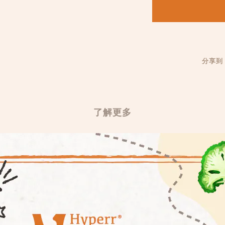
分享到
了解更多