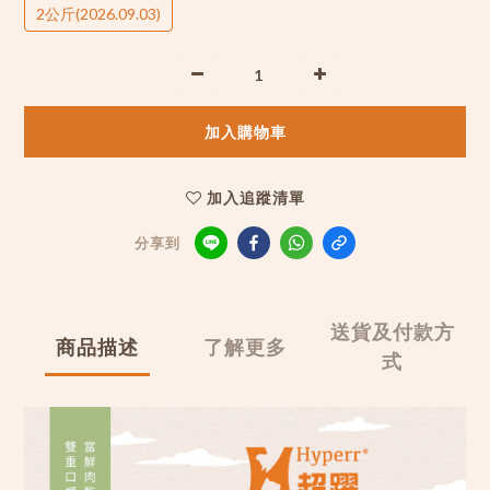
2公斤(2026.09.03)
加入購物車
加入追蹤清單
分享到
送貨及付款方
商品描述
了解更多
式