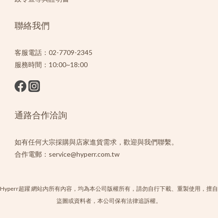
聯絡我們
客服電話：02-7709-2345
服務時間：10:00~18:00
通路合作洽詢
如有任何大宗採購與店家進貨需求，歡迎與我們聯繫。
合作電郵：service@hyperr.com.tw
Hyperr超躍 網站內所有內容，均為本公司版權所有，請勿自行下載、重製使用，擅自
盜圖或資料者，本公司保有法律追訴權。