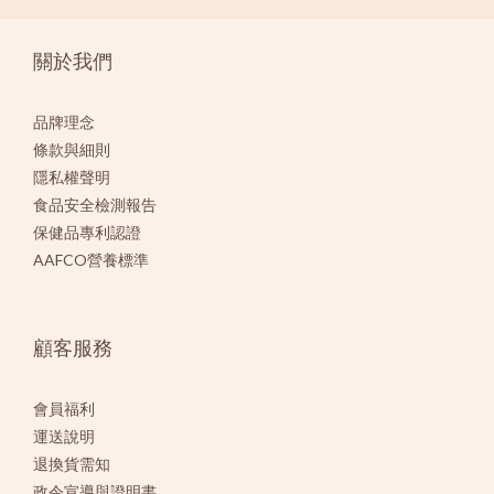
關於我們
品牌理念
條款與細則
隱私權聲明
食品安全檢測報告
保健品專利認證
AAFCO營養標準
顧客服務
會員福利
運送說明
退換貨需知
政令宣導與證明書