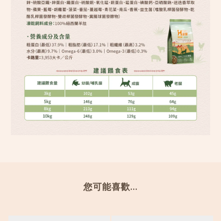
您可能喜歡...