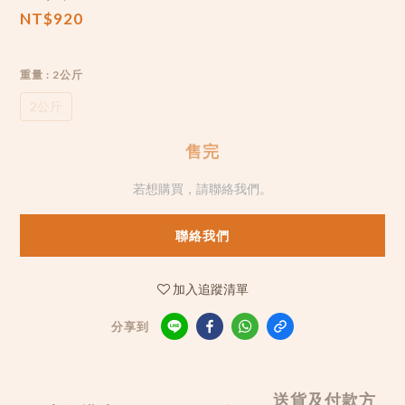
NT$920
重量
: 2公斤
2公斤
售完
若想購買，請聯絡我們。
聯絡我們
加入追蹤清單
分享到
送貨及付款方