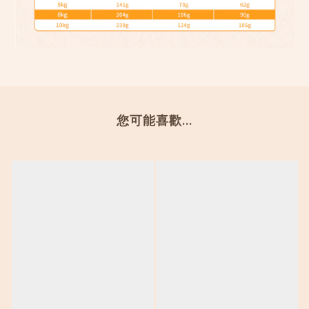
您可能喜歡...