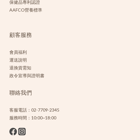
保健品專利認證
AAFCO營養標準
顧客服務
會員福利
運送說明
退換貨需知
政令宣導與證明書
聯絡我們
客服電話：02-7709-2345
服務時間：10:00~18:00