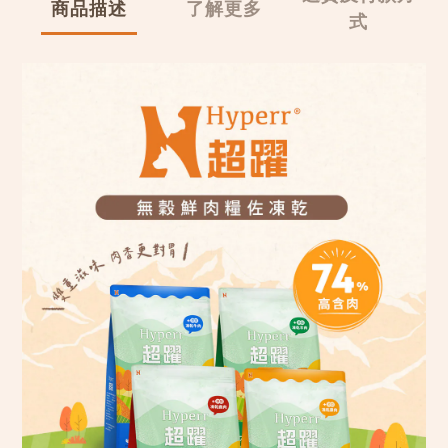
商品描述
了解更多
式