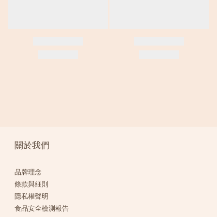
關於我們
品牌理念
條款與細則
隱私權聲明
食品安全檢測報告