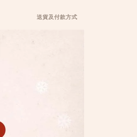
送貨及付款方式