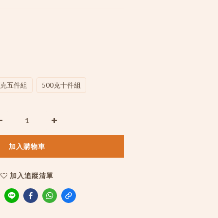
0克五件組
500克十件組
加入購物車
加入追蹤清單