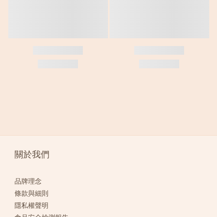
關於我們
品牌理念
條款與細則
隱私權聲明