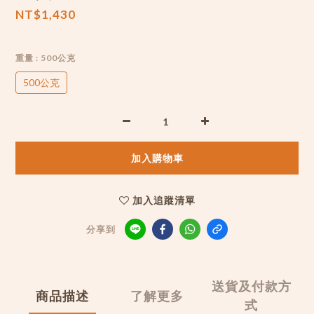
NT$1,430
重量
: 500公克
500公克
加入購物車
加入追蹤清單
分享到
送貨及付款方
商品描述
了解更多
式