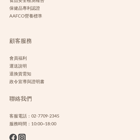
食品安全檢測報告
保健品專利認證
AAFCO營養標準
顧客服務
會員福利
運送說明
退換貨需知
政令宣導與證明書
聯絡我們
客服電話：02-7709-2345
服務時間：10:00~18:00