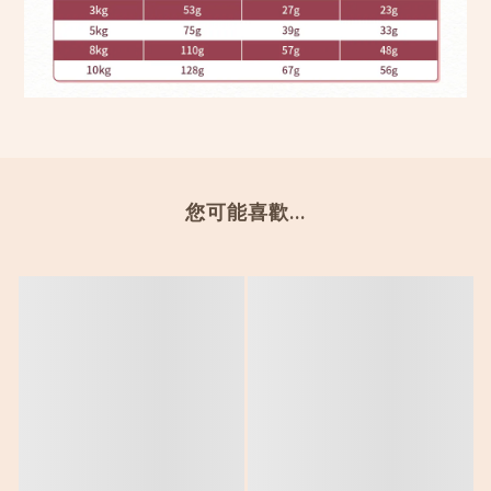
您可能喜歡...