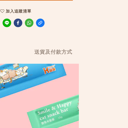
加入追蹤清單
送貨及付款方式