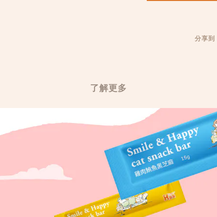
分享到
了解更多